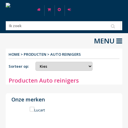
MENU
HOME
>
PRODUCTEN
>
AUTO REINIGERS
Sorteer op:
Producten Auto reinigers
Onze merken