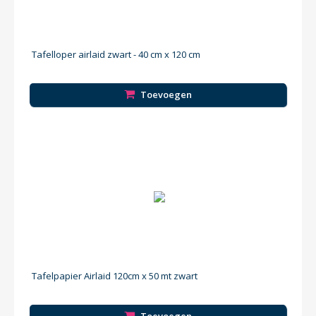
Tafelloper airlaid zwart - 40 cm x 120 cm
Toevoegen
Tafelpapier Airlaid 120cm x 50 mt zwart