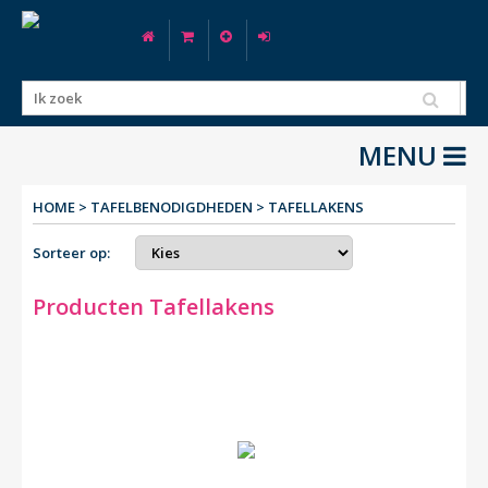
MENU
HOME
>
TAFELBENODIGDHEDEN
>
TAFELLAKENS
Sorteer op:
Producten Tafellakens