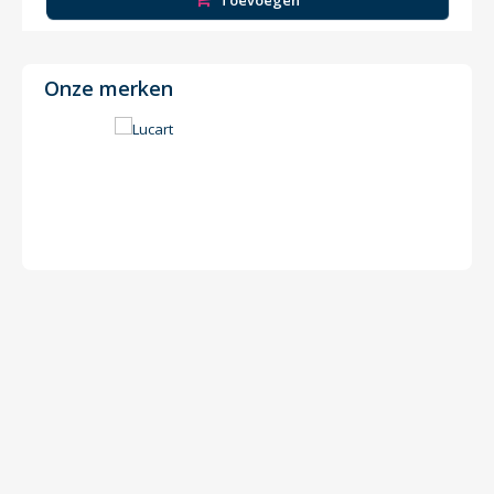
Toevoegen
Onze merken