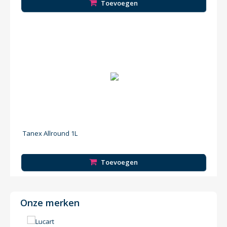
Toevoegen
Tanex Allround 1L
Toevoegen
Onze merken