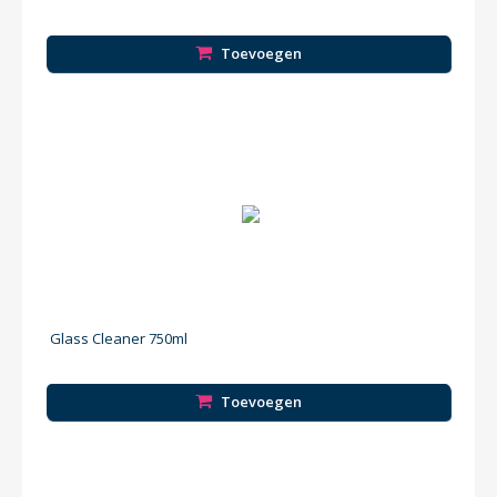
Toevoegen
Glass Cleaner 750ml
Toevoegen