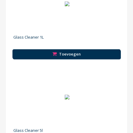
Glass Cleaner 1L
Toevoegen
Glass Cleaner 5l