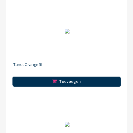
Tanet Orange 5l
Toevoegen