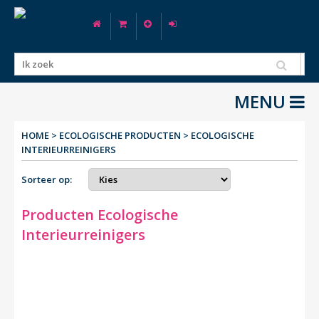
MENU
HOME
>
ECOLOGISCHE PRODUCTEN
>
ECOLOGISCHE
INTERIEURREINIGERS
Sorteer op:
Producten Ecologische
Interieurreinigers